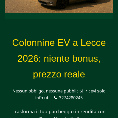
Colonnine EV a Lecce
2026: niente bonus,
prezzo reale
Nessun obbligo, nessuna pubblicità: ricevi solo
info utili. 📞 3274280245
Trasforma il tuo parcheggio in rendita con