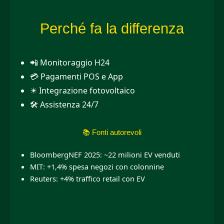
Perché fa la differenza
📲 Monitoraggio H24
💳 Pagamenti POS e App
☀ Integrazione fotovoltaico
🛠 Assistenza 24/7
📚 Fonti autorevoli
BloombergNEF 2025: ~22 milioni EV venduti
MIT: +1,4% spesa negozi con colonnine
Reuters: +4% traffico retail con EV