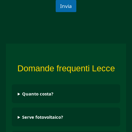
Invia
Domande frequenti Lecce
Quanto costa?
Serve fotovoltaico?