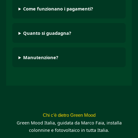
Come funzionano i pagamenti?
Quanto si guadagna?
Manutenzione?
Chi c’è dietro Green Mood
Green Mood Italia, guidata da Marco Faia, installa
colonnine e fotovoltaico in tutta Italia.