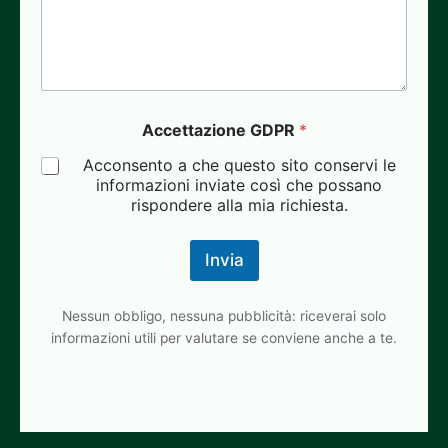
Accettazione GDPR
*
Acconsento a che questo sito conservi le
informazioni inviate così che possano
rispondere alla mia richiesta.
Invia
Nessun obbligo, nessuna pubblicità: riceverai solo
informazioni utili per valutare se conviene anche a te.