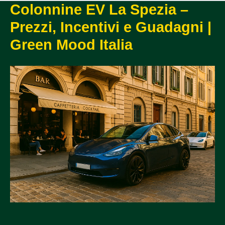
Colonnine EV La Spezia –
Prezzi, Incentivi e Guadagni |
Green Mood Italia