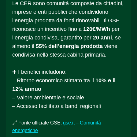
Le CER sono comunità composte da cittadini,
imprese e enti pubblici che condividono
l’energia prodotta da fonti rinnovabili. Il GSE
riconosce un incentivo fino a
120€/MWh
per
l’energia condivisa, garantito per
20 anni
, se
almeno il
55% dell’energia prodotta
viene
condivisa nella stessa cabina primaria.
➕ I benefici includono:
– Ritorno economico stimato tra il
10% e il
12% annuo
– Valore ambientale e sociale
– Accesso facilitato a bandi regionali
🔗 Fonte ufficiale GSE:
gse.it – Comunità
energetiche