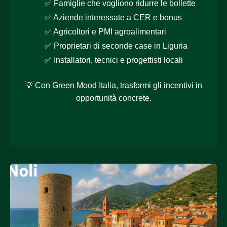
✅ Famiglie che vogliono ridurre le bollette
✅ Aziende interessate a CER e bonus
✅ Agricoltori e PMI agroalimentari
✅ Proprietari di seconde case in Liguria
✅ Installatori, tecnici e progettisti locali
💡 Con Green Mood Italia, trasformi gli incentivi in
opportunità concrete.