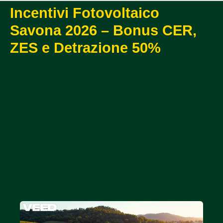
Incentivi Fotovoltaico
Savona 2026 – Bonus CER,
ZES e Detrazione 50%