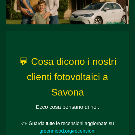
💬 Cosa dicono i nostri
clienti fotovoltaici a
Savona
Ecco cosa pensano di noi:
👉 Guarda tutte le recensioni aggiornate su
greenmood.org/recensioni