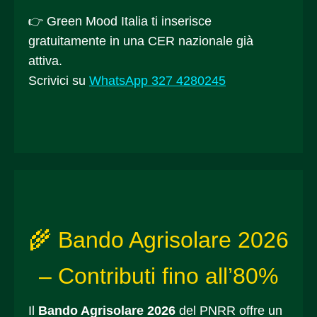
👉 Green Mood Italia ti inserisce
gratuitamente in una CER nazionale già
attiva.
Scrivici su
WhatsApp 327 4280245
🌾 Bando Agrisolare 2026
– Contributi fino all’80%
Il
Bando Agrisolare 2026
del PNRR offre un