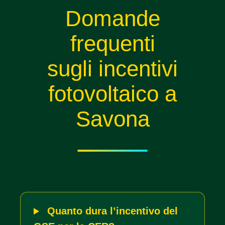
Domande
frequenti
sugli incentivi
fotovoltaico a
Savona
Quanto dura l’incentivo del