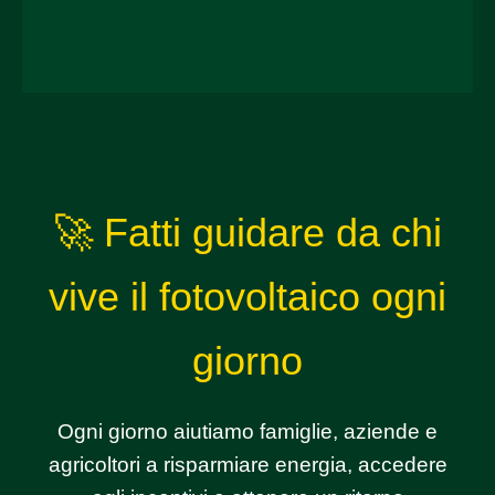
🚀 Fatti guidare da chi
vive il fotovoltaico ogni
giorno
Ogni giorno aiutiamo famiglie, aziende e
agricoltori a risparmiare energia, accedere