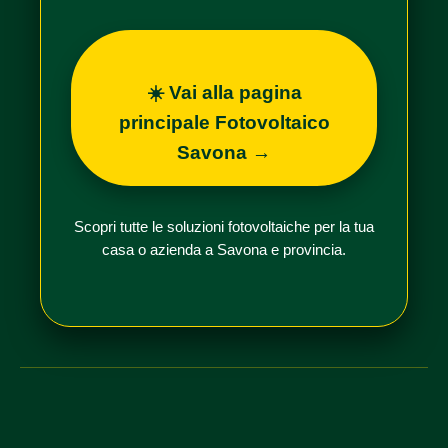
☀️ Vai alla pagina
principale Fotovoltaico
Savona →
Scopri tutte le soluzioni fotovoltaiche per la tua
casa o azienda a Savona e provincia.