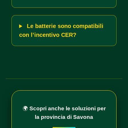
Le batterie sono compatibili
con l’incentivo CER?
🌍
Scopri anche le soluzioni per
la provincia di Savona