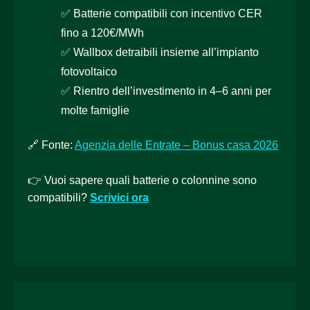
✅ Batterie compatibili con incentivo CER
fino a 120€/MWh
✅ Wallbox detraibili insieme all’impianto
fotovoltaico
✅ Rientro dell’investimento in 4–6 anni per
molte famiglie
🔗 Fonte:
Agenzia delle Entrate – Bonus casa 2026
👉 Vuoi sapere quali batterie o colonnine sono
compatibili?
Scrivici ora