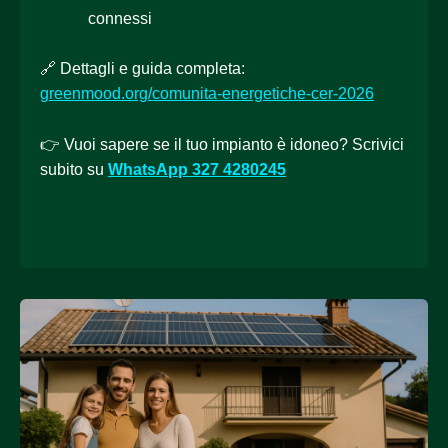
connessi
🔗 Dettagli e guida completa:
greenmood.org/comunita-energetiche-cer-2026
👉 Vuoi sapere se il tuo impianto è idoneo? Scrivici
subito su
WhatsApp 327 4280245