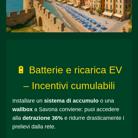
🔋 Batterie e ricarica EV
– Incentivi cumulabili
Installare un
sistema di accumulo
o una
wallbox
a Savona conviene: puoi accedere
alla
detrazione 36%
e ridurre drasticamente i
prelievi dalla rete.