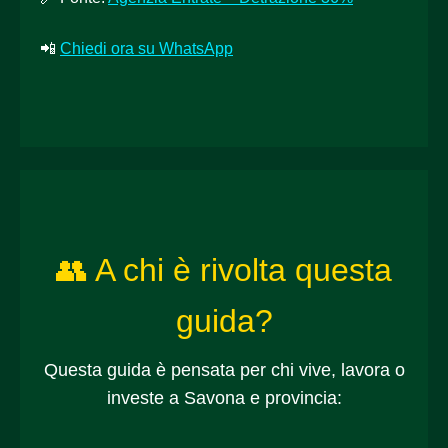
📲
Chiedi ora su WhatsApp
👥 A chi è rivolta questa
guida?
Questa guida è pensata per chi vive, lavora o
investe a Savona e provincia: