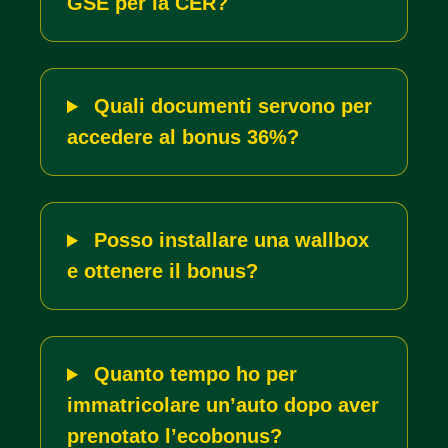
GSE per la CER?
Quali documenti servono per
accedere al bonus 36%?
Posso installare una wallbox
e ottenere il bonus?
Quanto tempo ho per
immatricolare un’auto dopo aver
prenotato l’ecobonus?