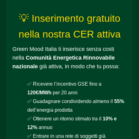
💡 Inserimento gratuito
nella nostra CER attiva
Green Mood Italia ti inserisce senza costi
nella
Comunità Energetica Rinnovabile
nazionale
già attiva, in modo che tu possa:
✅ Ricevere l’incentivo GSE fino a
120€/MWh
per 20 anni
✅ Guadagnare condividendo almeno il
55%
dell’energia prodotta
✅ Ottenere un ritorno stimato tra il
10% e
12%
annuo
✅ Entrare in una rete di soggetti già