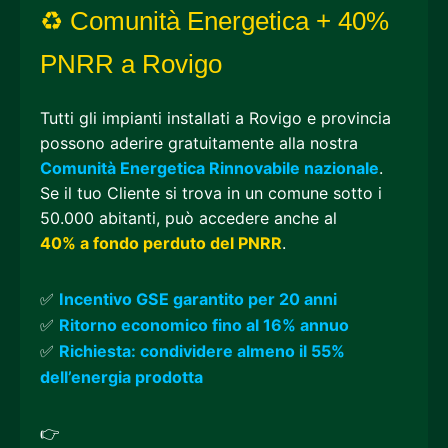
♻ Comunità Energetica + 40%
PNRR a Rovigo
Tutti gli impianti installati a Rovigo e provincia
possono aderire gratuitamente alla nostra
Comunità Energetica Rinnovabile nazionale
.
Se il tuo Cliente si trova in un comune sotto i
50.000 abitanti, può accedere anche al
40% a fondo perduto del PNRR
.
✅
Incentivo GSE garantito per 20 anni
✅
Ritorno economico fino al 16% annuo
✅
Richiesta: condividere almeno il 55%
dell’energia prodotta
👉