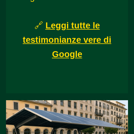
🔗
Leggi tutte le
testimonianze vere di
Google