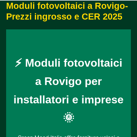
Moduli fotovoltaici a Rovigo-
Prezzi ingrosso e CER 2025
⚡ Moduli fotovoltaici
a Rovigo per
installatori e imprese
🌞