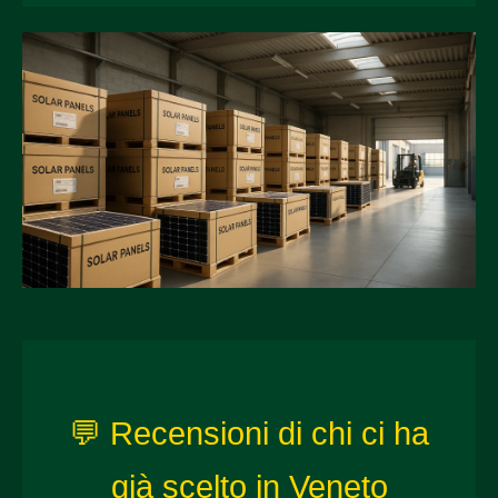
💬 Recensioni di chi ci ha
già scelto in Veneto