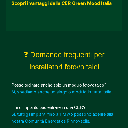
Scopri i vantaggi della CER Green Mood Italia
❓ Domande frequenti per
Installatori fotovoltaici
Posso ordinare anche solo un modulo fotovoltaico?
Sì, spediamo anche un singolo modulo in tutta Italia.
Il mio impianto può entrare in una CER?
Sì, tutti gli impianti fino a 1 MWp possono aderire alla
nostra Comunità Energetica Rinnovabile.