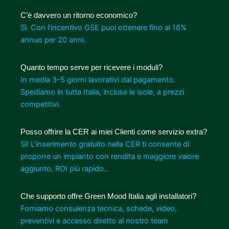
C’è davvero un ritorno economico?
Sì. Con l’incentivo GSE puoi ottenere fino al 16%
annuo per 20 anni.
Quanto tempo serve per ricevere i moduli?
In media 3–5 giorni lavorativi dal pagamento.
Spediamo in tutta Italia, incluse le isole, a prezzi
competitivi.
Posso offrire la CER ai miei Clienti come servizio extra?
Sì! L’inserimento gratuito nella CER ti consente di
proporre un impianto con rendita e maggiore valore
aggiunto, ROI più rapido..
Che supporto offre Green Mood Italia agli installatori?
Forniamo consulenza tecnica, schede, video,
preventivi e accesso diretto al nostro team