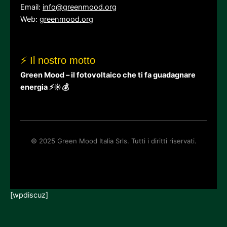
Email:
info@greenmood.org
Web:
greenmood.org
⚡ Il nostro motto
Green Mood – il fotovoltaico che ti fa guadagnare
energia ⚡☀💰
© 2025 Green Mood Italia Srls. Tutti i diritti riservati.
[wpdiscuz]