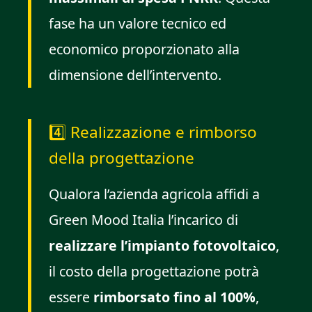
fase ha un valore tecnico ed
economico proporzionato alla
dimensione dell’intervento.
4️⃣ Realizzazione e rimborso
della progettazione
Qualora l’azienda agricola affidi a
Green Mood Italia l’incarico di
realizzare l’impianto fotovoltaico
,
il costo della progettazione potrà
essere
rimborsato fino al 100%
,