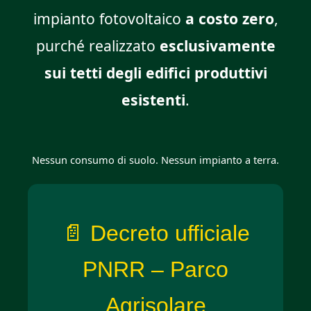
impianto fotovoltaico
a costo zero
,
purché realizzato
esclusivamente
sui tetti degli edifici produttivi
esistenti
.
Nessun consumo di suolo. Nessun impianto a terra.
📄 Decreto ufficiale
PNRR – Parco
Agrisolare