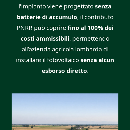
l’impianto viene progettato
senza
batterie di accumulo
, il contributo
PNRR può coprire
fino al 100% dei
costi ammissibili
, permettendo
all’azienda agricola lombarda di
installare il fotovoltaico
senza alcun
esborso diretto
.