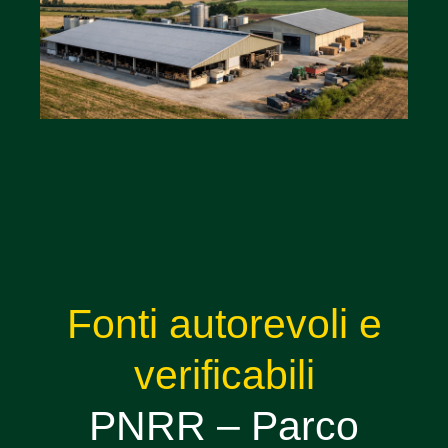
Fonti autorevoli e
verificabili
PNRR – Parco