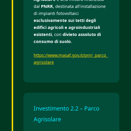
dal
PNRR
, destinata all’installazione
di impianti fotovoltaici
esclusivamente sui tetti degli
edifici agricoli e agroindustriali
esistenti
, con
divieto assoluto di
consumo di suolo
.
https://www.masaf.gov.it/pnrr_parco_
agrisolare
Investimento 2.2 – Parco
Agrisolare