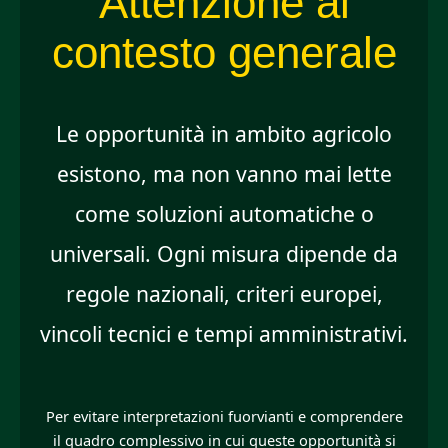
Attenzione al
contesto generale
Le opportunità in ambito agricolo
esistono, ma non vanno mai lette
come soluzioni automatiche o
universali. Ogni misura dipende da
regole nazionali, criteri europei,
vincoli tecnici e tempi amministrativi.
Per evitare interpretazioni fuorvianti e comprendere
il quadro complessivo in cui queste opportunità si