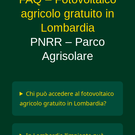
agricolo gratuito in
Lombardia
PNRR – Parco
Agrisolare
Chi può accedere al fotovoltaico
agricolo gratuito in Lombardia?