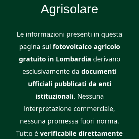
Agrisolare
Le informazioni presenti in questa
pagina sul
fotovoltaico agricolo
gratuito in Lombardia
derivano
esclusivamente da
documenti
ufficiali pubblicati da enti
istituzionali
. Nessuna
interpretazione commerciale,
nessuna promessa fuori norma.
Tutto è
verificabile direttamente