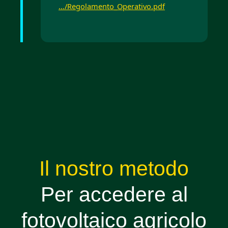
…/Regolamento_Operativo.pdf
Il nostro metodo
Per accedere al
fotovoltaico agricolo