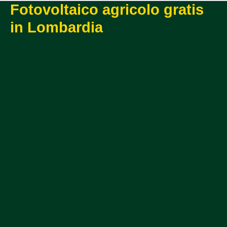
Fotovoltaico agricolo gratis
in Lombardia