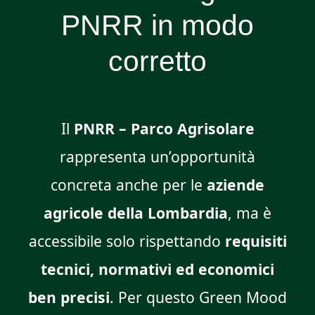
PNRR in modo
corretto
Il
PNRR – Parco Agrisolare
rappresenta un’opportunità
concreta anche per le
aziende
agricole della Lombardia
, ma è
accessibile solo rispettando
requisiti
tecnici, normativi ed economici
ben precisi
. Per questo Green Mood