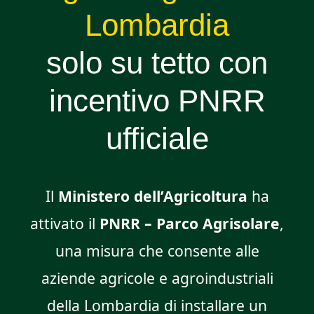
Lombardia
solo su tetto con
incentivo PNRR
ufficiale
Il
Ministero dell’Agricoltura
ha
attivato il
PNRR – Parco Agrisolare
,
una misura che consente alle
aziende agricole e agroindustriali
della Lombardia di installare un