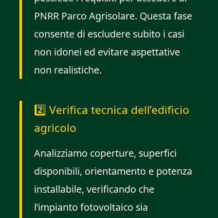
PNRR Parco Agrisolare. Questa fase
consente di escludere subito i casi
non idonei ed evitare aspettative
non realistiche.
2️⃣ Verifica tecnica dell’edificio
agricolo
Analizziamo coperture, superfici
disponibili, orientamento e potenza
installabile, verificando che
l’impianto fotovoltaico sia