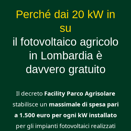
Perché dai 20 kW in
su
il fotovoltaico agricolo
in Lombardia è
davvero gratuito
Il decreto
Facility Parco Agrisolare
stabilisce un
massimale di spesa pari
a 1.500 euro per ogni kW installato
per gli impianti fotovoltaici realizzati