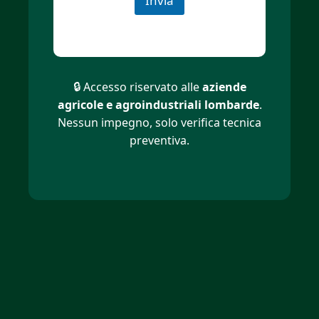
Invia
🔒 Accesso riservato alle
aziende
agricole e agroindustriali lombarde
.
Nessun impegno, solo verifica tecnica
preventiva.