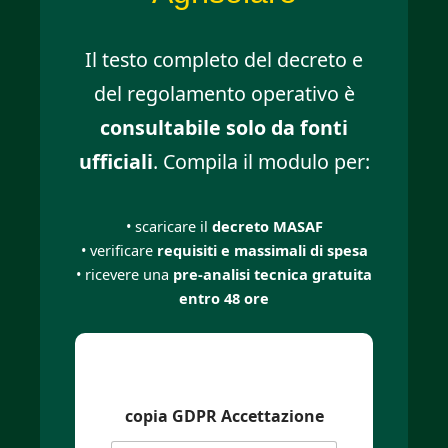
Il testo completo del decreto e
del regolamento operativo è
consultabile solo da fonti
ufficiali
. Compila il modulo per:
• scaricare il
decreto MASAF
• verificare
requisiti e massimali di spesa
• ricevere una
pre-analisi tecnica gratuita
entro 48 ore
copia GDPR Accettazione