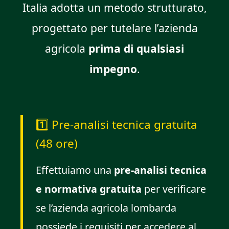
Italia adotta un metodo strutturato,
progettato per tutelare l’azienda
agricola
prima di qualsiasi
impegno
.
1️⃣ Pre-analisi tecnica gratuita
(48 ore)
Effettuiamo una
pre-analisi tecnica
e normativa gratuita
per verificare
se l’azienda agricola lombarda
possiede i requisiti per accedere al