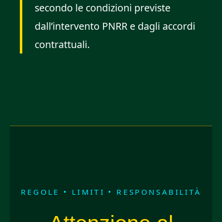
secondo le condizioni previste
dall’intervento PNRR e dagli accordi
contrattuali.
REGOLE • LIMITI • RESPONSABILITÀ