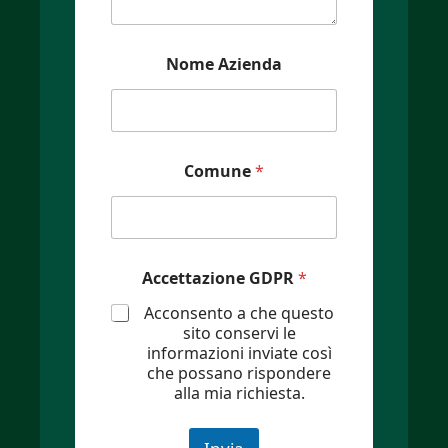
Nome Azienda
Comune
*
Accettazione GDPR
*
Acconsento a che questo
sito conservi le
informazioni inviate così
che possano rispondere
alla mia richiesta.