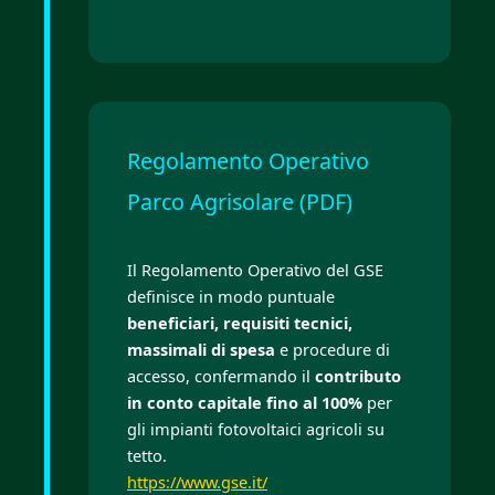
Regolamento Operativo
Parco Agrisolare (PDF)
Il Regolamento Operativo del GSE
definisce in modo puntuale
beneficiari, requisiti tecnici,
massimali di spesa
e procedure di
accesso, confermando il
contributo
in conto capitale fino al 100%
per
gli impianti fotovoltaici agricoli su
tetto.
https://www.gse.it/