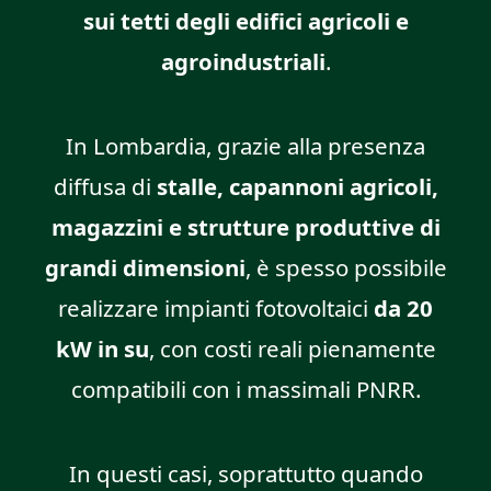
sui tetti degli edifici agricoli e
agroindustriali
.
In Lombardia, grazie alla presenza
diffusa di
stalle, capannoni agricoli,
magazzini e strutture produttive di
grandi dimensioni
, è spesso possibile
realizzare impianti fotovoltaici
da 20
kW in su
, con costi reali pienamente
compatibili con i massimali PNRR.
In questi casi, soprattutto quando