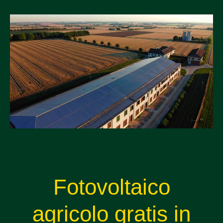
Fotovoltaico
agricolo gratis in