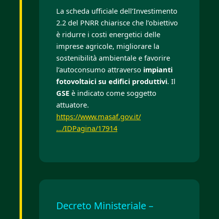
La scheda ufficiale dell’Investimento
2.2 del PNRR chiarisce che l’obiettivo
è ridurre i costi energetici delle
imprese agricole, migliorare la
sostenibilità ambientale e favorire
l’autoconsumo attraverso
impianti
fotovoltaici su edifici produttivi
. Il
GSE
è indicato come soggetto
attuatore.
https://www.masaf.gov.it/
…/IDPagina/17914
Decreto Ministeriale –