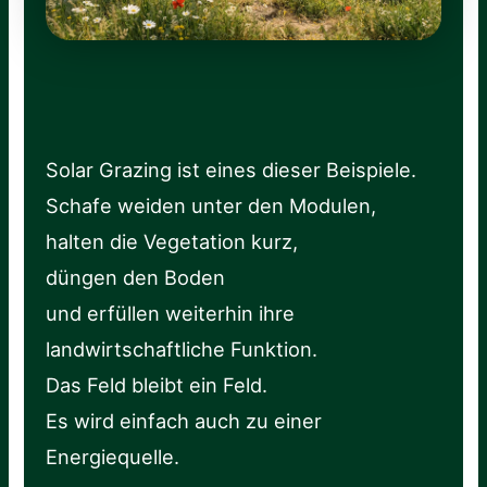
Solar Grazing ist eines dieser Beispiele.
Schafe weiden unter den Modulen,
halten die Vegetation kurz,
düngen den Boden
und erfüllen weiterhin ihre
landwirtschaftliche Funktion.
Das Feld bleibt ein Feld.
Es wird einfach auch zu einer
Energiequelle.