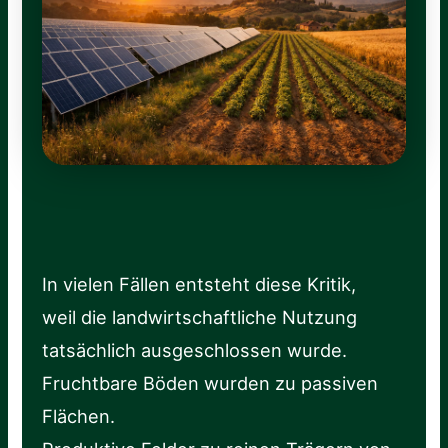
In vielen Fällen entsteht diese Kritik,
weil die landwirtschaftliche Nutzung
tatsächlich ausgeschlossen wurde.
Fruchtbare Böden wurden zu passiven
Flächen.