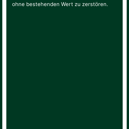
ohne bestehenden Wert zu zerstören.