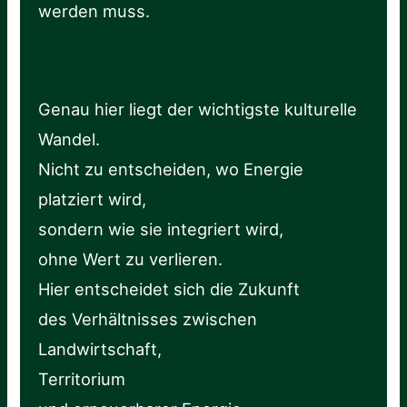
werden muss.
Genau hier liegt der wichtigste kulturelle
Wandel.
Nicht zu entscheiden, wo Energie
platziert wird,
sondern wie sie integriert wird,
ohne Wert zu verlieren.
Hier entscheidet sich die Zukunft
des Verhältnisses zwischen
Landwirtschaft,
Territorium