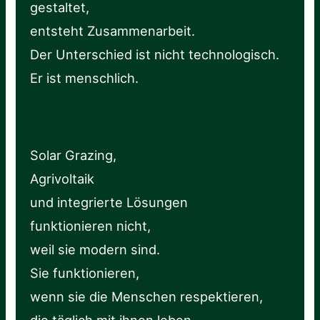
gestaltet,
entsteht Zusammenarbeit.
Der Unterschied ist nicht technologisch.
Er ist menschlich.
Solar Grazing,
Agrivoltaik
und integrierte Lösungen
funktionieren nicht,
weil sie modern sind.
Sie funktionieren,
wenn sie die Menschen respektieren,