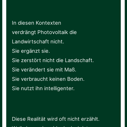
In diesen Kontexten
verdrängt Photovoltaik die
Landwirtschaft nicht.
Sie ergänzt sie.
Sie zerstört nicht die Landschaft.
Sie verändert sie mit Maß.
Sie verbraucht keinen Boden.
Sie nutzt ihn intelligenter.
Diese Realität wird oft nicht erzählt.