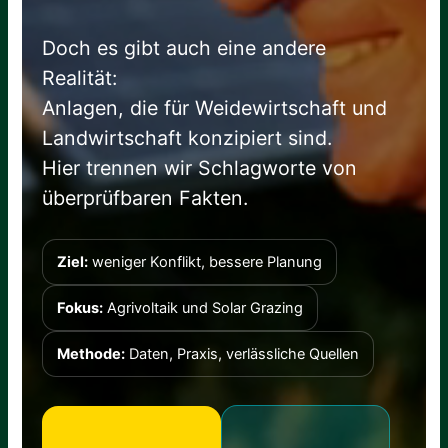
Doch es gibt auch eine andere
Realität:
Anlagen, die für Weidewirtschaft und
Landwirtschaft konzipiert sind.
Hier trennen wir Schlagworte von
überprüfbaren Fakten.
Ziel:
weniger Konflikt, bessere Planung
Fokus:
Agrivoltaik und Solar Grazing
Methode:
Daten, Praxis, verlässliche Quellen