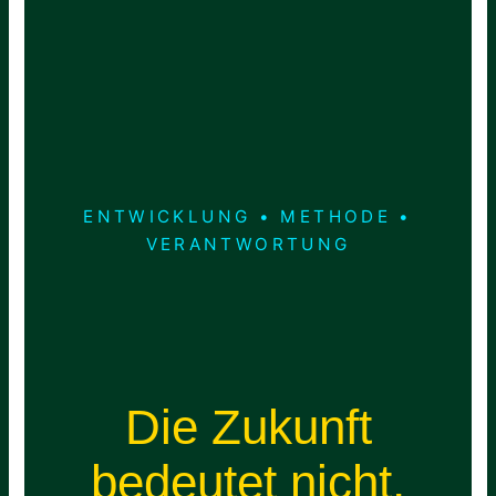
ENTWICKLUNG • METHODE •
VERANTWORTUNG
Die Zukunft
bedeutet nicht,