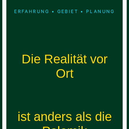
ERFAHRUNG • GEBIET • PLANUNG
Die Realität vor
Ort
ist anders als die