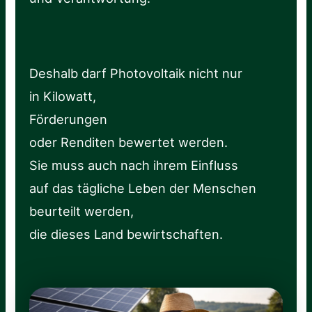
Deshalb darf Photovoltaik nicht nur
in Kilowatt,
Förderungen
oder Renditen bewertet werden.
Sie muss auch nach ihrem Einfluss
auf das tägliche Leben der Menschen
beurteilt werden,
die dieses Land bewirtschaften.