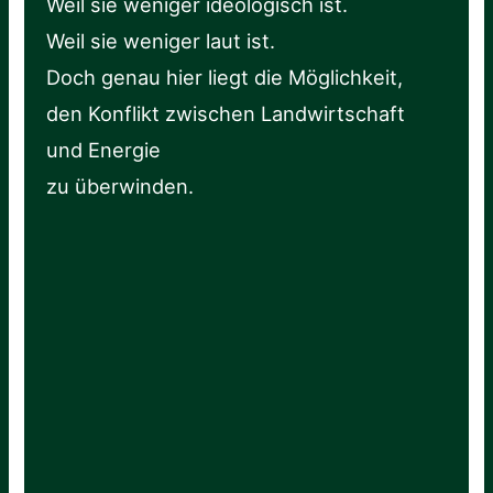
Weil sie weniger ideologisch ist.
Weil sie weniger laut ist.
Doch genau hier liegt die Möglichkeit,
den Konflikt zwischen Landwirtschaft
und Energie
zu überwinden.