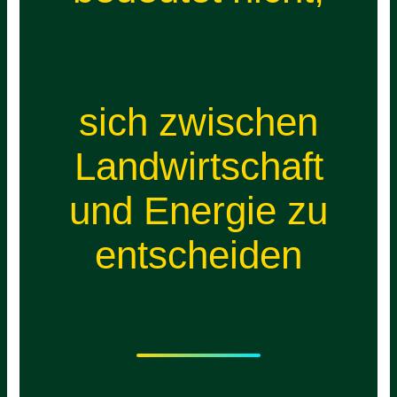
sich zwischen
Landwirtschaft
und Energie zu
entscheiden