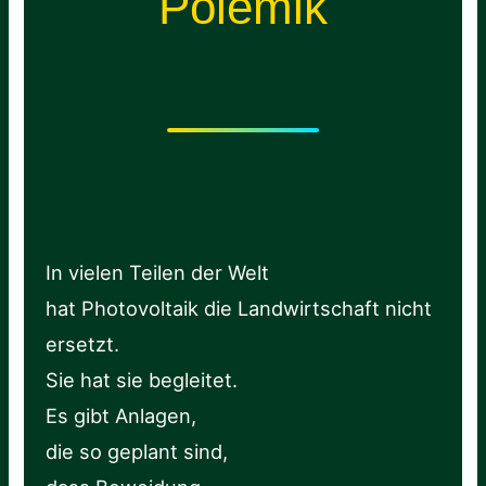
Polemik
In vielen Teilen der Welt
hat Photovoltaik die Landwirtschaft nicht
ersetzt.
Sie hat sie begleitet.
Es gibt Anlagen,
die so geplant sind,