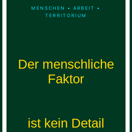
MENSCHEN • ARBEIT •
TERRITORIUM
Der menschliche
Faktor
ist kein Detail