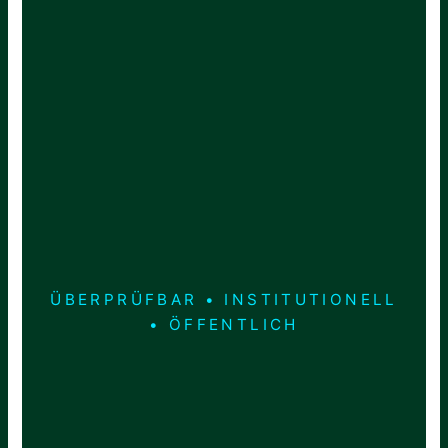
ÜBERPRÜFBAR • INSTITUTIONELL
• ÖFFENTLICH