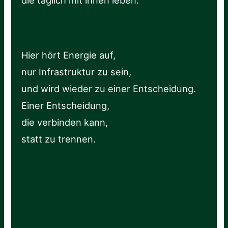
die täglich mit ihnen leben.
Hier hört Energie auf,
nur Infrastruktur zu sein,
und wird wieder zu einer Entscheidung.
Einer Entscheidung,
die verbinden kann,
statt zu trennen.