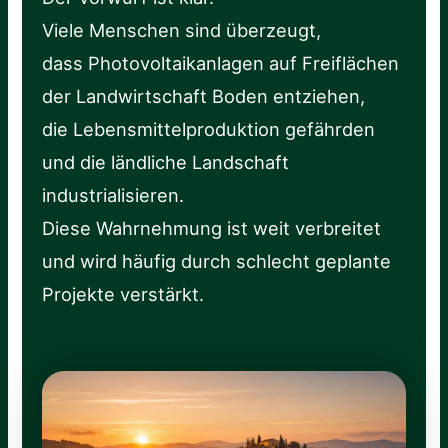
Viele Menschen sind überzeugt,
dass Photovoltaikanlagen auf Freiflächen
der Landwirtschaft Boden entziehen,
die Lebensmittelproduktion gefährden
und die ländliche Landschaft
industrialisieren.
Diese Wahrnehmung ist weit verbreitet
und wird häufig durch schlecht geplante
Projekte verstärkt.