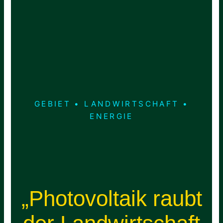
GEBIET • LANDWIRTSCHAFT •
ENERGIE
„Photovoltaik raubt