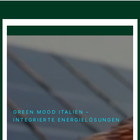
GREEN MOOD ITALIEN –
INTEGRIERTE ENERGIELÖSUNGEN