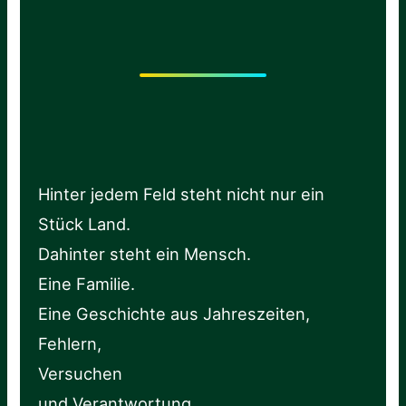
Hinter jedem Feld steht nicht nur ein
Stück Land.
Dahinter steht ein Mensch.
Eine Familie.
Eine Geschichte aus Jahreszeiten,
Fehlern,
Versuchen
und Verantwortung.