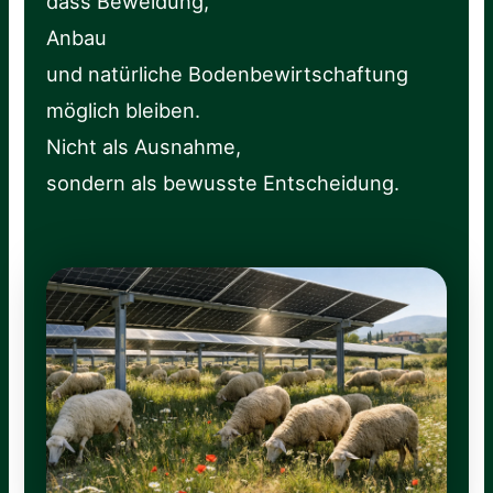
dass Beweidung,
Anbau
und natürliche Bodenbewirtschaftung
möglich bleiben.
Nicht als Ausnahme,
sondern als bewusste Entscheidung.