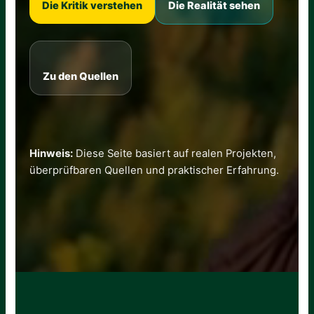
Die Kritik verstehen
Die Realität sehen
Zu den Quellen
Hinweis:
Diese Seite basiert auf realen Projekten,
überprüfbaren Quellen und praktischer Erfahrung.