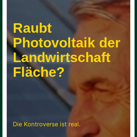
Raubt
Photovoltaik der
Landwirtschaft
Fläche?
Die Kontroverse ist real.