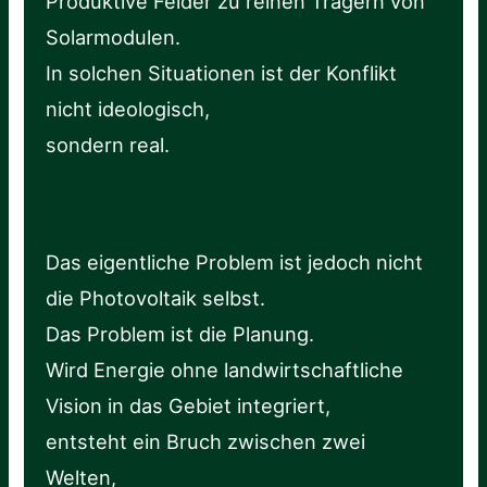
Produktive Felder zu reinen Trägern von
Solarmodulen.
In solchen Situationen ist der Konflikt
nicht ideologisch,
sondern real.
Das eigentliche Problem ist jedoch nicht
die Photovoltaik selbst.
Das Problem ist die Planung.
Wird Energie ohne landwirtschaftliche
Vision in das Gebiet integriert,
entsteht ein Bruch zwischen zwei
Welten,