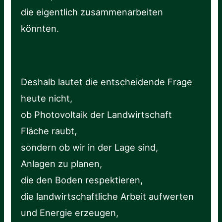
die eigentlich zusammenarbeiten
könnten.
Deshalb lautet die entscheidende Frage
heute nicht,
ob Photovoltaik der Landwirtschaft
Fläche raubt,
sondern ob wir in der Lage sind,
Anlagen zu planen,
die den Boden respektieren,
die landwirtschaftliche Arbeit aufwerten
und Energie erzeugen,