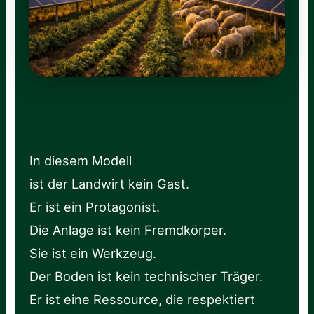
In diesem Modell
ist der Landwirt kein Gast.
Er ist ein Protagonist.
Die Anlage ist kein Fremdkörper.
Sie ist ein Werkzeug.
Der Boden ist kein technischer Träger.
Er ist eine Ressource, die respektiert