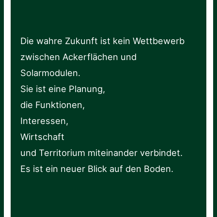
Die wahre Zukunft ist kein Wettbewerb
zwischen Ackerflächen und
Solarmodulen.
Sie ist eine Planung,
die Funktionen,
Interessen,
Wirtschaft
und Territorium miteinander verbindet.
Es ist ein neuer Blick auf den Boden.