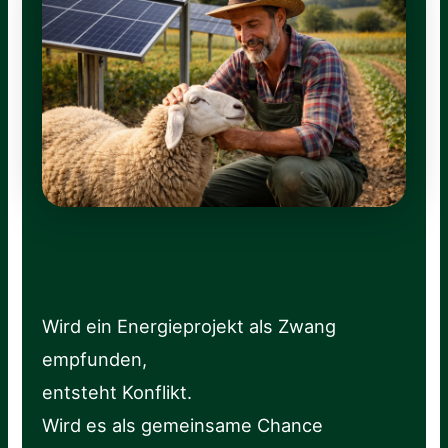
Wird ein Energieprojekt als Zwang
empfunden,
entsteht Konflikt.
Wird es als gemeinsame Chance