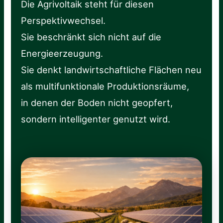
Die Agrivoltaik steht für diesen
Perspektivwechsel.
Sie beschränkt sich nicht auf die
Energieerzeugung.
Sie denkt landwirtschaftliche Flächen neu
als multifunktionale Produktionsräume,
in denen der Boden nicht geopfert,
sondern intelligenter genutzt wird.