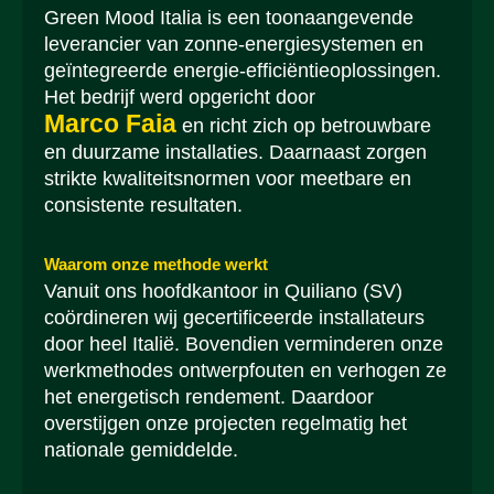
Green Mood Italia is een toonaangevende
leverancier van zonne-energiesystemen en
geïntegreerde energie-efficiëntieoplossingen.
Het bedrijf werd opgericht door
Marco Faia
en richt zich op betrouwbare
en duurzame installaties. Daarnaast zorgen
strikte kwaliteitsnormen voor meetbare en
consistente resultaten.
Waarom onze methode werkt
Vanuit ons hoofdkantoor in Quiliano (SV)
coördineren wij gecertificeerde installateurs
door heel Italië. Bovendien verminderen onze
werkmethodes ontwerpfouten en verhogen ze
het energetisch rendement. Daardoor
overstijgen onze projecten regelmatig het
nationale gemiddelde.