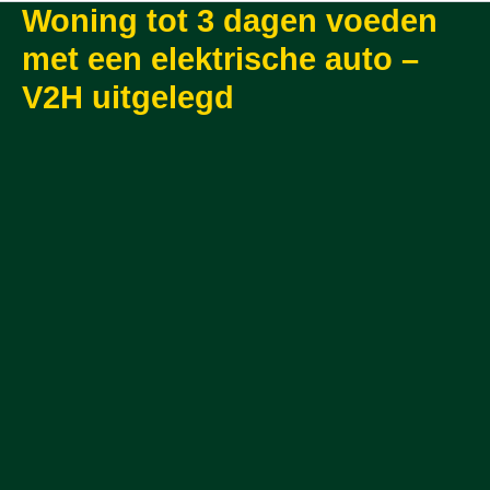
Woning tot 3 dagen voeden
met een elektrische auto –
V2H uitgelegd