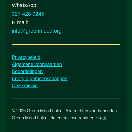
WhatsApp:
327 428 0245
E-mail:
info@greenmood.org
Privacybeleid
Algemene voorwaarden
Beoordelingen
Energie-gemeenschappen
Onze missie
© 2025 Green Mood Italia – Alle rechten voorbehouden
Green Mood Italia – de energie die rendeert ⚡☀️💰