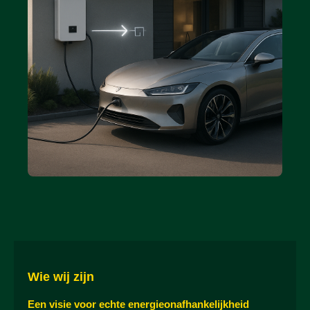
Wie wij zijn
Een visie voor echte energieonafhankelijkheid