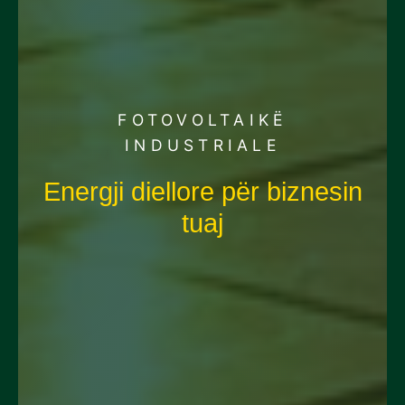
FOTOVOLTAIKË
INDUSTRIALE
Energji diellore për biznesin
tuaj