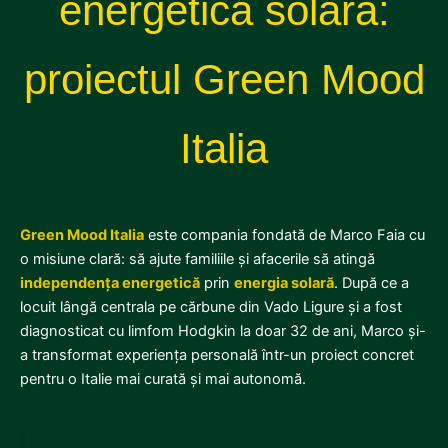
energetică solară:
proiectul Green Mood
Italia
Green Mood Italia
este compania fondată de Marco Faia cu
o misiune clară: să ajute familiile și afacerile să atingă
independența energetică
prin
energia solară
. După ce a
locuit lângă centrala pe cărbune din Vado Ligure și a fost
diagnosticat cu limfom Hodgkin la doar 32 de ani, Marco și-
a transformat experiența personală într-un proiect concret
pentru o Italie mai curată și mai autonomă.