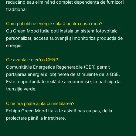
reducând sau eliminând complet dependența de furnizorii
tradiționali.
Cum pot obține energie solară pentru casa mea?
Cu Green Mood Italia poți instala un sistem fotovoltaic
personalizat, accesa subvenții și monitoriza producția de
energie.
Ce avantaje oferă o CER?
Comunitățile Energetice Regenerabile (CER) permit
partajarea energiei și obținerea de stimulente de la GSE.
Este o oportunitate reală de a economisi și a participa la
tranziția verde.
Cine mă poate ajuta cu instalarea?
Echipa Green Mood Italia te asistă pas cu pas, de la
proiectare până la întreținere.