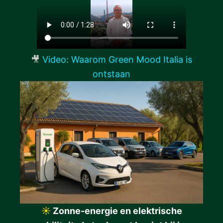
🎥
Video: Waarom Green Mood Italia is
ontstaan
☀️
Zonne-energie en elektrische