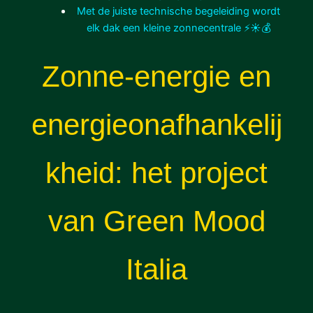
Met de juiste technische begeleiding wordt
elk dak een kleine zonnecentrale ⚡☀💰
Zonne-energie en
energieonafhankelij
kheid: het project
van Green Mood
Italia