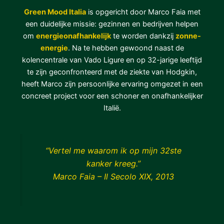
Green Mood Italia
is opgericht door Marco Faia met
een duidelijke missie: gezinnen en bedrijven helpen
om
energieonafhankelijk
te worden dankzij
zonne-
energie
. Na te hebben gewoond naast de
kolencentrale van Vado Ligure en op 32-jarige leeftijd
te zijn geconfronteerd met de ziekte van Hodgkin,
heeft Marco zijn persoonlijke ervaring omgezet in een
concreet project voor een schoner en onafhankelijker
Italië.
“Vertel me waarom ik op mijn 32ste
kanker kreeg.”
Marco Faia – Il Secolo XIX, 2013