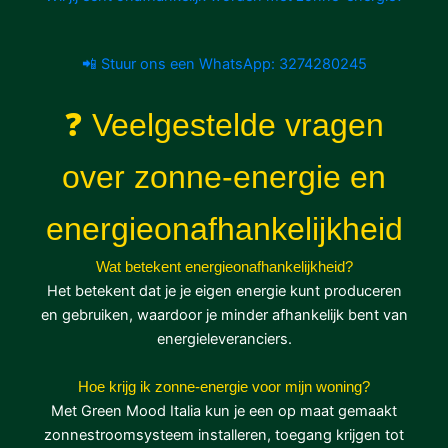
📲 Stuur ons een WhatsApp: 3274280245
❓
Veelgestelde vragen
over zonne-energie en
energieonafhankelijkheid
Wat betekent energieonafhankelijkheid?
Het betekent dat je je eigen energie kunt produceren
en gebruiken, waardoor je minder afhankelijk bent van
energieleveranciers.
Hoe krijg ik zonne-energie voor mijn woning?
Met Green Mood Italia kun je een op maat gemaakt
zonnestroomsysteem installeren, toegang krijgen tot