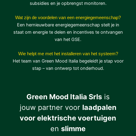
subsidies en je opbrengst monitoren.
Wat zijn de voordelen van een energiegemeenschap?
Een hernieuwbare energiegemeenschap stelt je in
staat om energie te delen en incentives te ontvangen
van het GSE.
Wie helpt me met het installeren van het systeem?
Het team van Green Mood Italia begeleidt je stap voor
stap – van ontwerp tot onderhoud.
Green Mood Italia Srls
is
jouw partner voor
laadpalen
voor elektrische voertuigen
en
slimme