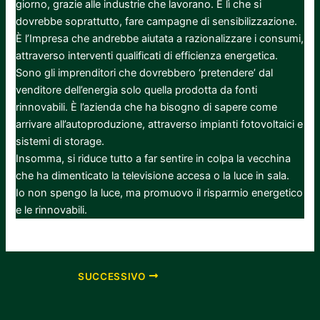
giorno, grazie alle industrie che lavorano. È lì che si
dovrebbe soprattutto, fare campagne di sensibilizzazione.
È l’Impresa che andrebbe aiutata a razionalizzare i consumi,
attraverso interventi qualificati di efficienza energetica.
Sono gli imprenditori che dovrebbero ‘pretendere’ dal
venditore dell’energia solo quella prodotta da fonti
rinnovabili. È l’azienda che ha bisogno di sapere come
arrivare all’autoproduzione, attraverso impianti fotovoltaici e
sistemi di storage.
Insomma, si riduce tutto a far sentire in colpa la vecchina
che ha dimenticato la televisione accesa o la luce in sala.
Io non spengo la luce, ma promuovo il risparmio energetico
e le rinnovabili.
[wpdiscuz]
SUCCESSIVO