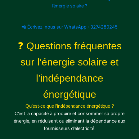
l’énergie solaire ?
📲 Écrivez-nous sur WhatsApp : 3274280245
❓
Questions fréquentes
sur l’énergie solaire et
l’indépendance
énergétique
Qu’est-ce que l’indépendance énergétique ?
C’est la capacité à produire et consommer sa propre
énergie, en réduisant ou éliminant la dépendance aux
fournisseurs d’électricité.