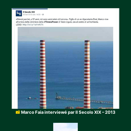
📸
Marco Faia interviewé par Il Secolo XIX – 2013