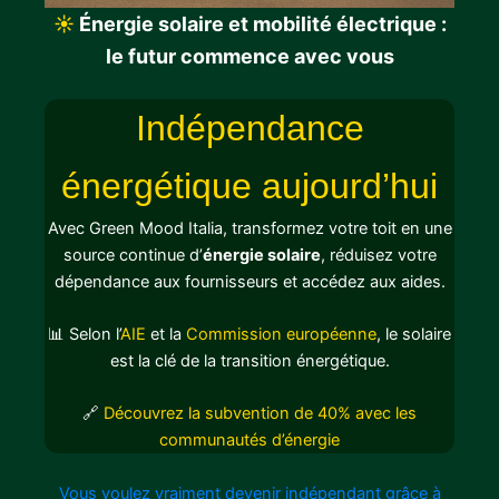
☀️
Énergie solaire et mobilité électrique :
le futur commence avec vous
Indépendance
énergétique aujourd’hui
Avec Green Mood Italia, transformez votre toit en une
source continue d’
énergie solaire
, réduisez votre
dépendance aux fournisseurs et accédez aux aides.
📊
Selon l’
AIE
et la
Commission européenne
, le solaire
est la clé de la transition énergétique.
🔗
Découvrez la subvention de 40% avec les
communautés d’énergie
Vous voulez vraiment devenir indépendant grâce à