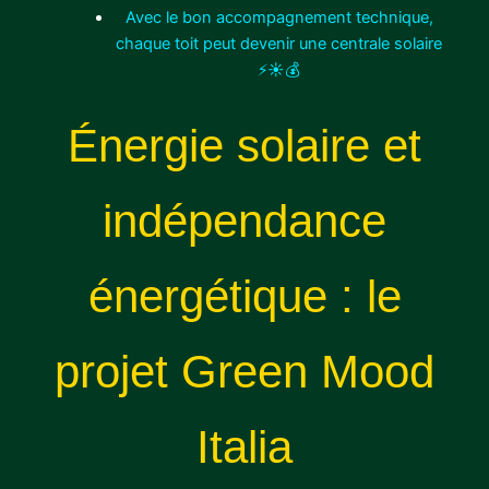
Avec le bon accompagnement technique,
chaque toit peut devenir une centrale solaire
⚡☀💰
Énergie solaire et
indépendance
énergétique : le
projet Green Mood
Italia