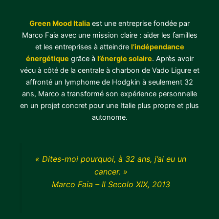
Green Mood Italia
est une entreprise fondée par
Marco Faia avec une mission claire : aider les familles
et les entreprises à atteindre
l’indépendance
énergétique
grâce à
l’énergie solaire
. Après avoir
vécu à côté de la centrale à charbon de Vado Ligure et
affronté un lymphome de Hodgkin à seulement 32
ans, Marco a transformé son expérience personnelle
en un projet concret pour une Italie plus propre et plus
autonome.
« Dites-moi pourquoi, à 32 ans, j’ai eu un
cancer. »
Marco Faia – Il Secolo XIX, 2013