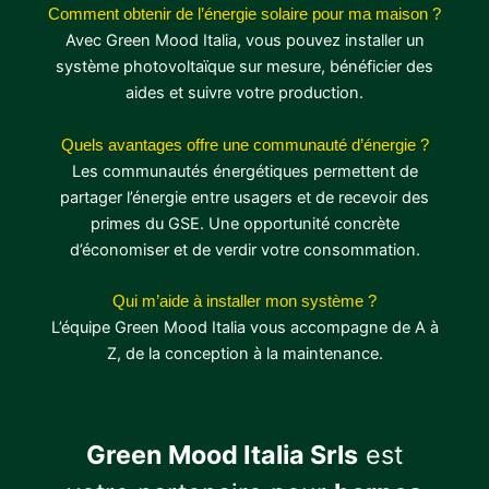
Comment obtenir de l’énergie solaire pour ma maison ?
Avec Green Mood Italia, vous pouvez installer un
système photovoltaïque sur mesure, bénéficier des
aides et suivre votre production.
Quels avantages offre une communauté d’énergie ?
Les communautés énergétiques permettent de
partager l’énergie entre usagers et de recevoir des
primes du GSE. Une opportunité concrète
d’économiser et de verdir votre consommation.
Qui m’aide à installer mon système ?
L’équipe Green Mood Italia vous accompagne de A à
Z, de la conception à la maintenance.
Green Mood Italia Srls
est