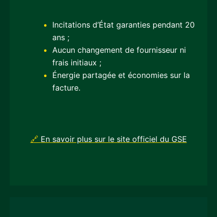
Incitations d’État garanties pendant 20
ans ;
Aucun changement de fournisseur ni
frais initiaux ;
Énergie partagée et économies sur la
facture.
🔗
En savoir plus sur le site officiel du GSE