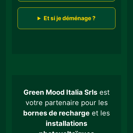
Et si je déménage ?
Green Mood Italia Srls
est
votre partenaire pour les
bornes de recharge
et les
installations