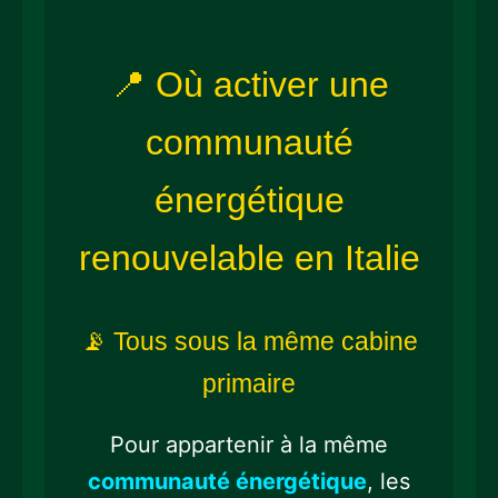
📍 Où activer une
communauté
énergétique
renouvelable en Italie
📡 Tous sous la même cabine
primaire
Pour appartenir à la même
communauté énergétique
, les