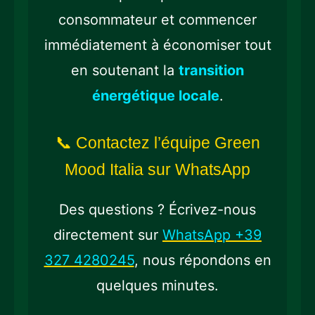
consommateur et commencer
immédiatement à économiser tout
en soutenant la
transition
énergétique locale
.
📞 Contactez l’équipe Green
Mood Italia sur WhatsApp
Des questions ? Écrivez-nous
directement sur
WhatsApp +39
327 4280245
, nous répondons en
quelques minutes.