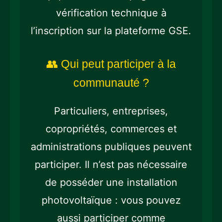
vérification technique à
l’inscription sur la plateforme GSE.
👥 Qui peut participer à la
communauté ?
Particuliers, entreprises,
copropriétés, commerces et
administrations publiques peuvent
participer. Il n’est pas nécessaire
de posséder une installation
photovoltaïque : vous pouvez
aussi participer comme