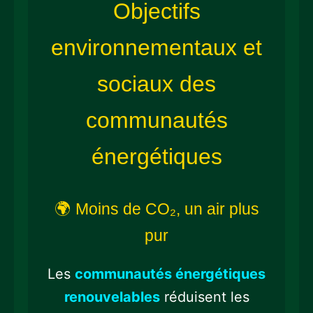
Objectifs
environnementaux et
sociaux des
communautés
énergétiques
🌍 Moins de CO₂, un air plus
pur
Les
communautés énergétiques
renouvelables
réduisent les