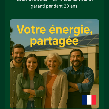
garanti pendant 20 ans.