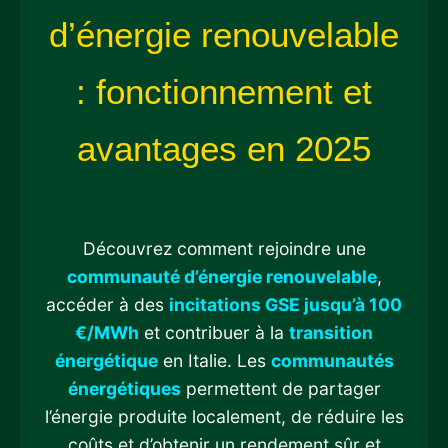
d’énergie renouvelable
: fonctionnement et
avantages en 2025
Découvrez comment rejoindre une
communauté d’énergie renouvelable
,
accéder à des
incitations GSE jusqu’à 100
€/MWh
et contribuer à la
transition
énergétique
en Italie. Les
communautés
énergétiques
permettent de partager
l’énergie produite localement, de réduire les
coûts et d’obtenir un rendement sûr et