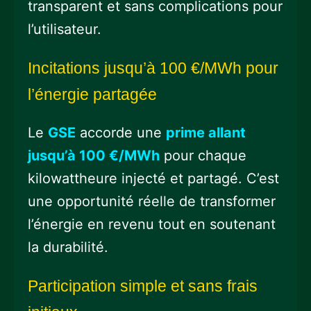
transparent et sans complications pour
l’utilisateur.
Incitations jusqu’à 100 €/MWh pour
l’énergie partagée
Le
GSE
accorde une
prime allant
jusqu’à 100 €/MWh
pour chaque
kilowattheure injecté et partagé. C’est
une opportunité réelle de transformer
l’énergie en revenu tout en soutenant
la durabilité.
Participation simple et sans frais