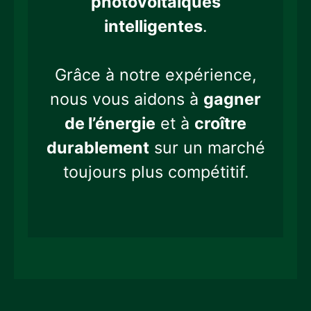
photovoltaïques
intelligentes
.
Grâce à notre expérience,
nous vous aidons à
gagner
de l’énergie
et à
croître
durablement
sur un marché
toujours plus compétitif.