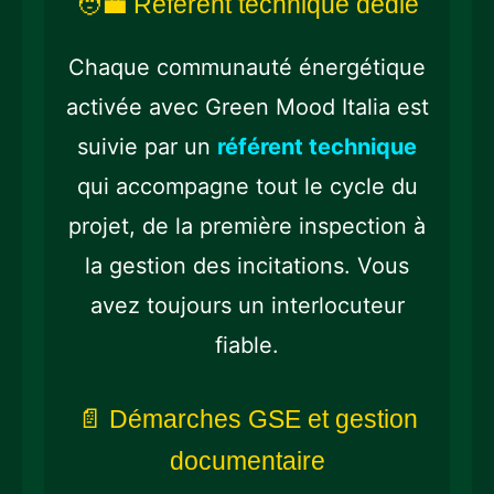
🧑‍💼 Référent technique dédié
Chaque communauté énergétique
activée avec Green Mood Italia est
suivie par un
référent technique
qui accompagne tout le cycle du
projet, de la première inspection à
la gestion des incitations. Vous
avez toujours un interlocuteur
fiable.
📄 Démarches GSE et gestion
documentaire