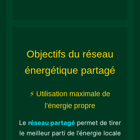
Objectifs du réseau
énergétique partagé
⚡ Utilisation maximale de
l’énergie propre
Le
réseau partagé
permet de tirer
le meilleur parti de l’énergie locale