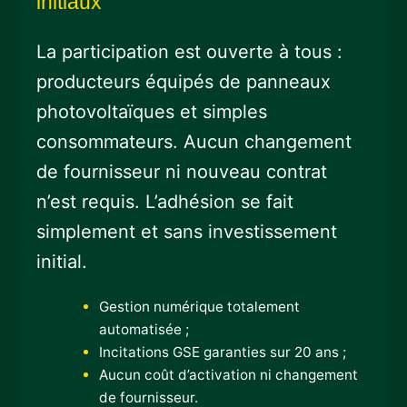
initiaux
La participation est ouverte à tous :
producteurs équipés de panneaux
photovoltaïques et simples
consommateurs. Aucun changement
de fournisseur ni nouveau contrat
n’est requis. L’adhésion se fait
simplement et sans investissement
initial.
Gestion numérique totalement
automatisée ;
Incitations GSE garanties sur 20 ans ;
Aucun coût d’activation ni changement
de fournisseur.