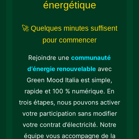
énergétique
🚀 Quelques minutes suffisent
pour commencer
Rejoindre une
communauté
d’énergie renouvelable
avec
Green Mood Italia est simple,
rapide et 100 % numérique. En
trois étapes, nous pouvons activer
votre participation sans modifier
votre contrat d’électricité. Notre
équipe vous accompagne de la