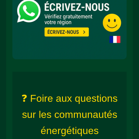
❓ Foire aux questions
sur les communautés
énergétiques