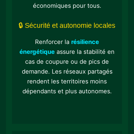
économiques pour tous.
🔒 Sécurité et autonomie locales
Renforcer la
résilience
énergétique
assure la stabilité en
cas de coupure ou de pics de
demande. Les réseaux partagés
rendent les territoires moins
dépendants et plus autonomes.