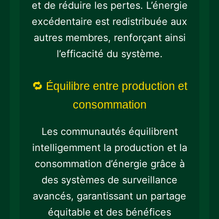
et de réduire les pertes. L’énergie
excédentaire est redistribuée aux
autres membres, renforçant ainsi
l’efficacité du système.
🔁 Équilibre entre production et
consommation
Les communautés équilibrent
intelligemment la production et la
consommation d’énergie grâce à
des systèmes de surveillance
avancés, garantissant un partage
équitable et des bénéfices