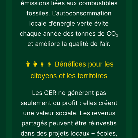
émissions liées aux combustibles
fossiles. L’autoconsommation
locale d’énergie verte évite
chaque année des tonnes de CO₂
et améliore la qualité de l’air.
👨‍👩‍👧‍👦 Bénéfices pour les
citoyens et les territoires
Les CER ne génèrent pas
seulement du profit : elles créent
une valeur sociale. Les revenus
partagés peuvent être réinvestis
dans des projets locaux – écoles,