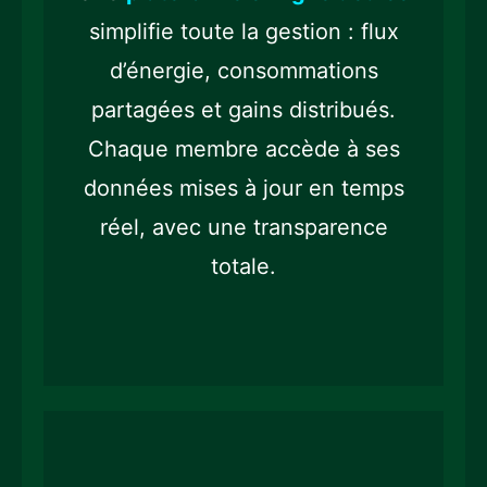
simplifie toute la gestion : flux
d’énergie, consommations
partagées et gains distribués.
Chaque membre accède à ses
données mises à jour en temps
réel, avec une transparence
totale.