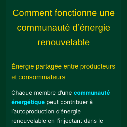
Comment fonctionne une
communauté d’énergie
renouvelable
Énergie partagée entre producteurs
et consommateurs
Chaque membre d’une
communauté
énergétique
peut contribuer à
l’autoproduction d’énergie
renouvelable en l’injectant dans le