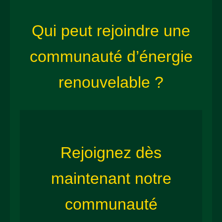
Qui peut rejoindre une
communauté d’énergie
renouvelable ?
Rejoignez dès
maintenant notre
communauté