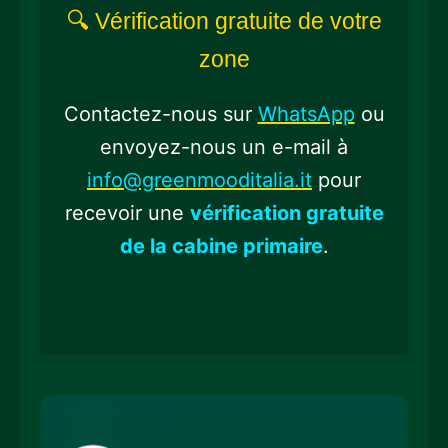
🔍 Vérification gratuite de votre
zone
Contactez-nous sur
WhatsApp
ou
envoyez-nous un e-mail à
info@greenmooditalia.it
pour
recevoir une
vérification gratuite
de la cabine primaire
.