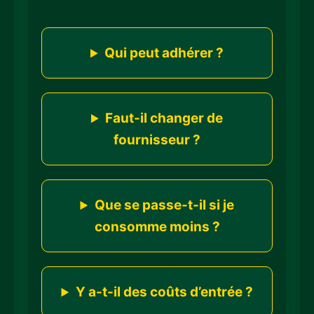
Qui peut adhérer ?
Faut-il changer de
fournisseur ?
Que se passe-t-il si je
consomme moins ?
Y a-t-il des coûts d’entrée ?