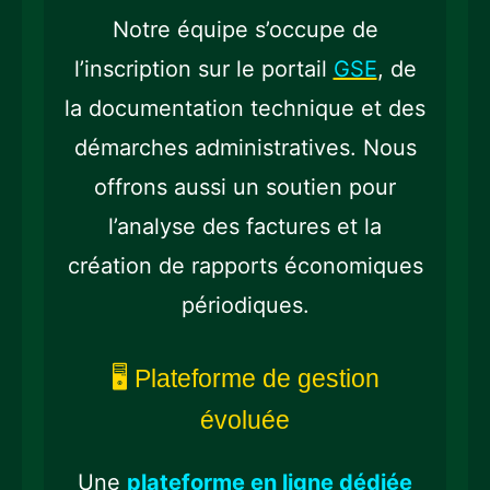
Notre équipe s’occupe de
l’inscription sur le portail
GSE
, de
la documentation technique et des
démarches administratives. Nous
offrons aussi un soutien pour
l’analyse des factures et la
création de rapports économiques
périodiques.
🖥️ Plateforme de gestion
évoluée
Une
plateforme en ligne dédiée