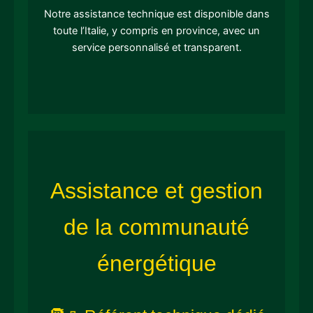
Notre assistance technique est disponible dans
toute l’Italie, y compris en province, avec un
service personnalisé et transparent.
Assistance et gestion
de la communauté
énergétique