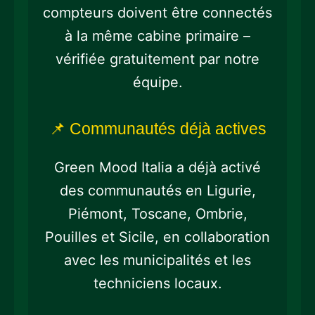
compteurs doivent être connectés
à la même cabine primaire –
vérifiée gratuitement par notre
équipe.
📌 Communautés déjà actives
Green Mood Italia a déjà activé
des communautés en Ligurie,
Piémont, Toscane, Ombrie,
Pouilles et Sicile, en collaboration
avec les municipalités et les
techniciens locaux.