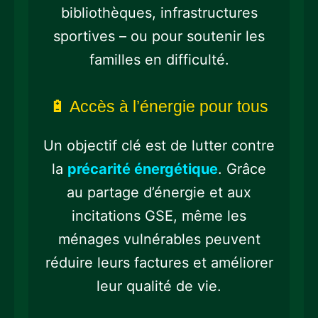
bibliothèques, infrastructures
sportives – ou pour soutenir les
familles en difficulté.
🔋 Accès à l’énergie pour tous
Un objectif clé est de lutter contre
la
précarité énergétique
. Grâce
au partage d’énergie et aux
incitations GSE, même les
ménages vulnérables peuvent
réduire leurs factures et améliorer
leur qualité de vie.