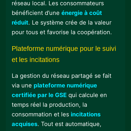
réseau local. Les consommateurs
bénéficient d’une
énergie à coût
réduit
. Le système crée de la valeur
pour tous et favorise la coopération.
Plateforme numérique pour le suivi
et les incitations
La gestion du réseau partagé se fait
via une
plateforme numérique
certifiée par le GSE
qui calcule en
temps réel la production, la
consommation et les
incitations
acquises
. Tout est automatique,