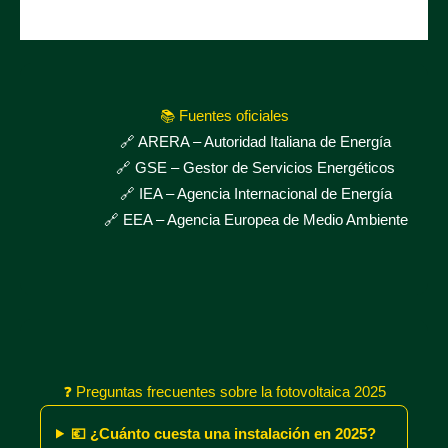
📚 Fuentes oficiales
🔗
ARERA
– Autoridad Italiana de Energía
🔗
GSE
– Gestor de Servicios Energéticos
🔗
IEA
– Agencia Internacional de Energía
🔗
EEA
– Agencia Europea de Medio Ambiente
❓ Preguntas frecuentes sobre la fotovoltaica 2025
💶 ¿Cuánto cuesta una instalación en 2025?