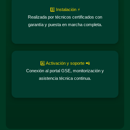
3️⃣ Instalación ⚡
Realizada por técnicos certificados con
garantía y puesta en marcha completa.
4️⃣ Activación y soporte 📲
Conexión al portal GSE, monitorización y
asistencia técnica continua.