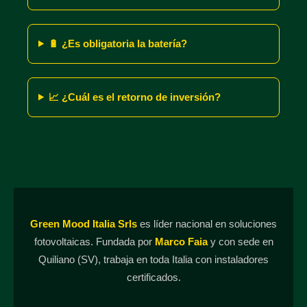
🔋 ¿Es obligatoria la batería?
📈 ¿Cuál es el retorno de inversión?
Green Mood Italia Srls
es líder nacional en soluciones
fotovoltaicas. Fundada por
Marco Faia
y con sede en
Quiliano (SV), trabaja en toda Italia con instaladores
certificados.