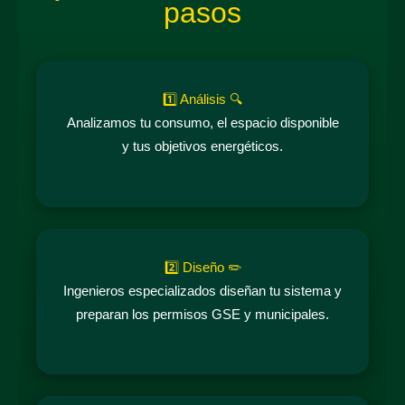
pasos
1️⃣ Análisis 🔍
Analizamos tu consumo, el espacio disponible
y tus objetivos energéticos.
2️⃣ Diseño ✏️
Ingenieros especializados diseñan tu sistema y
preparan los permisos GSE y municipales.