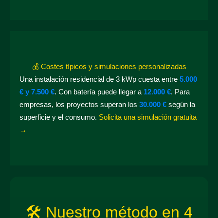
💰 Costes típicos y simulaciones personalizadas
Una instalación residencial de 3 kWp cuesta entre
5.000
€ y 7.500 €
. Con batería puede llegar a
12.000 €
. Para
empresas, los proyectos superan los
30.000 €
según la
superficie y el consumo.
Solicita una simulación gratuita
→
🛠️ Nuestro método en 4