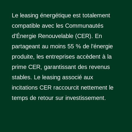
Le leasing énergétique est totalement
compatible avec les Communautés
d’Énergie Renouvelable (CER). En
partageant au moins 55 % de l’énergie
produite, les entreprises accèdent à la
prime CER, garantissant des revenus
stables. Le leasing associé aux
incitations CER raccourcit nettement le
temps de retour sur investissement.