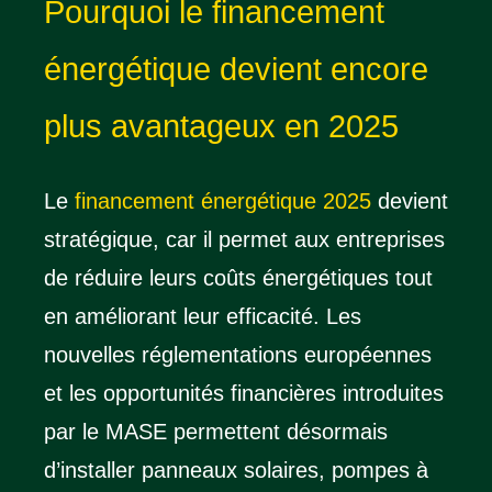
Pourquoi le financement
énergétique devient encore
plus avantageux en 2025
Le
financement énergétique 2025
devient
stratégique, car il permet aux entreprises
de réduire leurs coûts énergétiques tout
en améliorant leur efficacité. Les
nouvelles réglementations européennes
et les opportunités financières introduites
par le MASE permettent désormais
d’installer panneaux solaires, pompes à