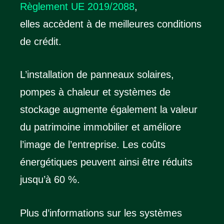
Règlement UE 2019/2088
,
elles accèdent à de meilleures conditions
de crédit.
L’installation de panneaux solaires,
pompes à chaleur et systèmes de
stockage augmente également la valeur
du patrimoine immobilier et améliore
l’image de l’entreprise. Les coûts
énergétiques peuvent ainsi être réduits
jusqu’à 60 %.
Plus d’informations sur les systèmes