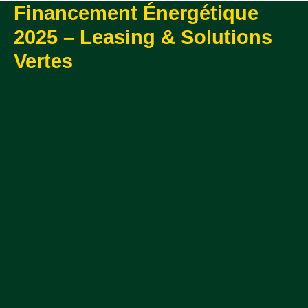
Financement Énergétique
2025 – Leasing & Solutions
Vertes