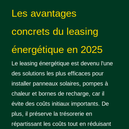
Les avantages
concrets du leasing
énergétique en 2025
Le leasing énergétique est devenu l’une
des solutions les plus efficaces pour
installer panneaux solaires, pompes à
chaleur et bornes de recharge, car il
évite des coûts initiaux importants. De
plus, il préserve la trésorerie en
répartissant les coûts tout en réduisant