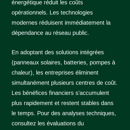
énergétique réduit les coûts
opérationnels. Les technologies
modernes réduisent immédiatement la
dépendance au réseau public.
En adoptant des solutions intégrées
(panneaux solaires, batteries, pompes à
chaleur), les entreprises éliminent
simultanément plusieurs centres de coût.
Les bénéfices financiers s’accumulent
plus rapidement et restent stables dans
le temps. Pour des analyses techniques,
consultez les évaluations du