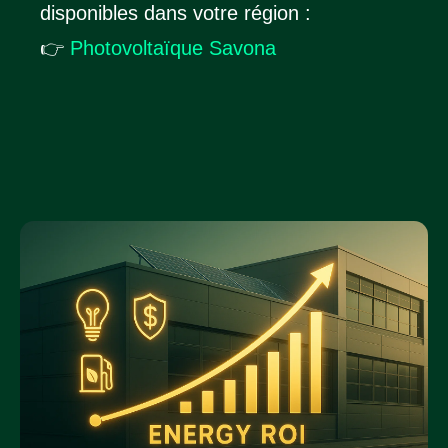
disponibles dans votre région :
👉
Photovoltaïque Savona