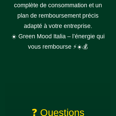
complète de consommation et un
plan de remboursement précis
adapté à votre entreprise.
☀️ Green Mood Italia – l’énergie qui
vous rembourse ⚡☀️💰
❓ Questions