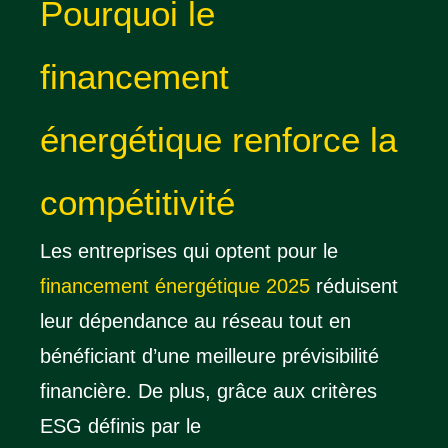
Pourquoi le
financement
énergétique renforce la
compétitivité
Les entreprises qui optent pour le
financement énergétique 2025
réduisent
leur dépendance au réseau tout en
bénéficiant d’une meilleure prévisibilité
financière. De plus, grâce aux critères
ESG définis par le