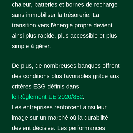
chaleur, batteries et bornes de recharge
sans immobiliser la trésorerie. La
transition vers l’énergie propre devient
ainsi plus rapide, plus accessible et plus
simple à gérer.
De plus, de nombreuses banques offrent
des conditions plus favorables grâce aux
critères ESG définis dans
le Règlement UE 2020/852
.
Les entreprises renforcent ainsi leur
image sur un marché où la durabilité
devient décisive. Les performances