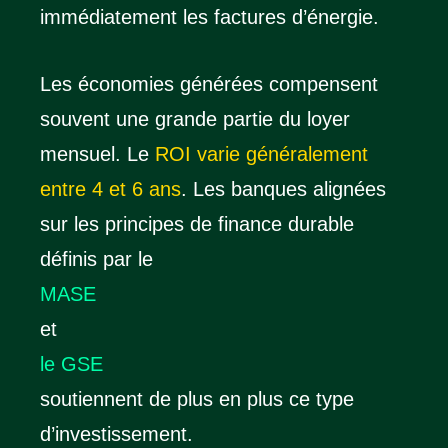
immédiatement les factures d’énergie.
Les économies générées compensent
souvent une grande partie du loyer
mensuel. Le
ROI varie généralement
entre 4 et 6 ans
. Les banques alignées
sur les principes de finance durable
définis par le
MASE
et
le GSE
soutiennent de plus en plus ce type
d’investissement.