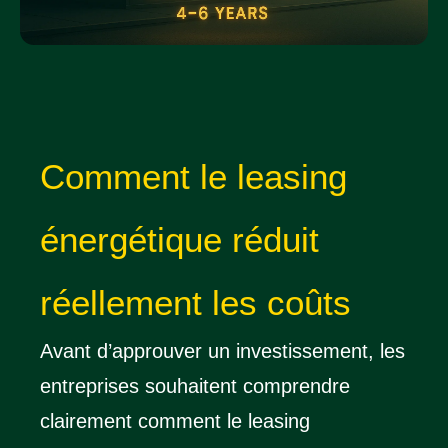
Comment le leasing
énergétique réduit
réellement les coûts
Avant d’approuver un investissement, les
entreprises souhaitent comprendre
clairement comment le leasing