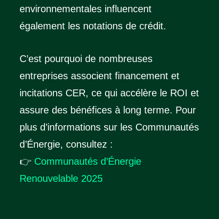
environnementales influencent
également les notations de crédit.
C’est pourquoi de nombreuses
entreprises associent financement et
incitations CER, ce qui accélère le ROI et
assure des bénéfices à long terme. Pour
plus d’informations sur les Communautés
d’Énergie, consultez :
👉
Communautés d’Énergie
Renouvelable 2025