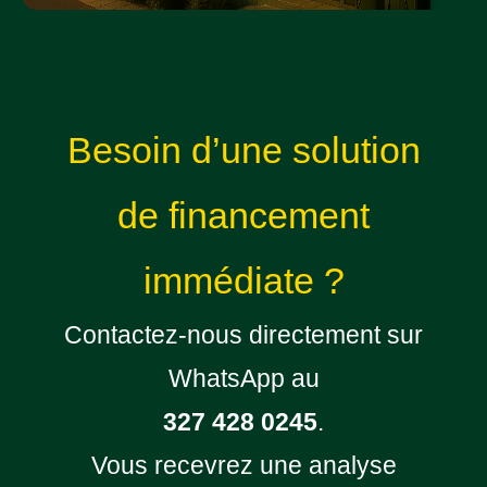
Besoin d’une solution
de financement
immédiate ?
Contactez-nous directement sur
WhatsApp au
327 428 0245
.
Vous recevrez une analyse