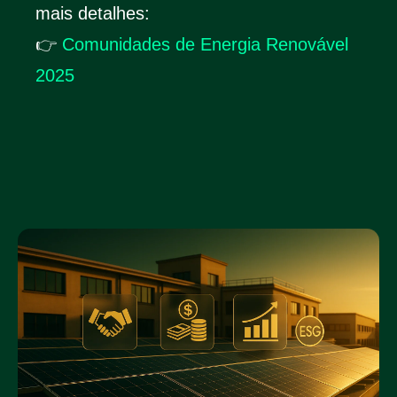
mais detalhes:
👉
Comunidades de Energia Renovável
2025