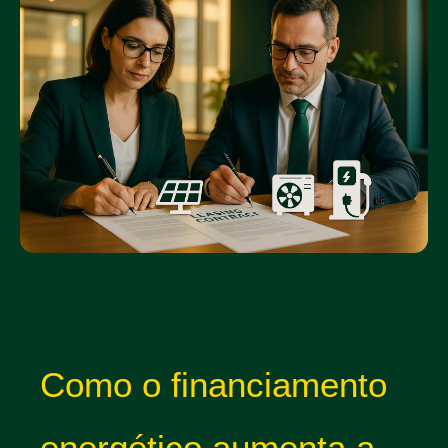
Como o financiamento
energético aumenta a