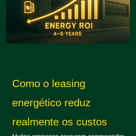
Como o leasing
energético reduz
realmente os custos