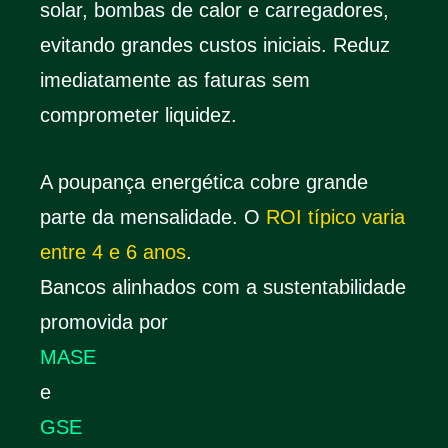
solar, bombas de calor e carregadores,
evitando grandes custos iniciais. Reduz
imediatamente as faturas sem
comprometer liquidez.
A poupança energética cobre grande
parte da mensalidade. O
ROI típico varia
entre 4 e 6 anos
.
Bancos alinhados com a sustentabilidade
promovida por
MASE
e
GSE