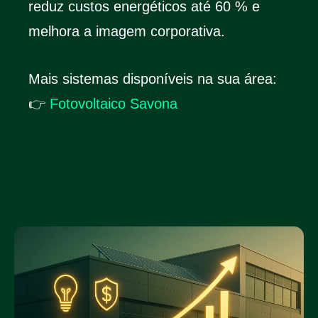
reduz custos energéticos até 60 % e
melhora a imagem corporativa.
Mais sistemas disponíveis na sua área:
👉
Fotovoltaico Savona