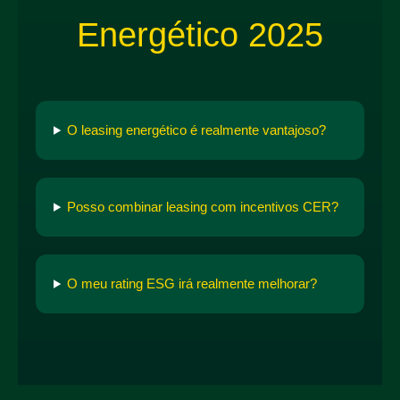
Energético 2025
O leasing energético é realmente vantajoso?
Posso combinar leasing com incentivos CER?
O meu rating ESG irá realmente melhorar?