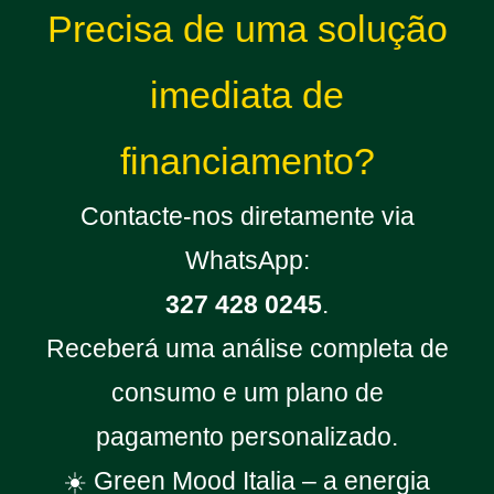
Precisa de uma solução
imediata de
financiamento?
Contacte-nos diretamente via
WhatsApp:
327 428 0245
.
Receberá uma análise completa de
consumo e um plano de
pagamento personalizado.
☀️ Green Mood Italia – a energia