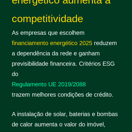
competitividade
As empresas que escolhem
financiamento energético 2025
reduzem
a dependência da rede e ganham
previsibilidade financeira. Critérios ESG
do
Regulamento UE 2019/2088
trazem melhores condições de crédito.
A instalação de solar, baterias e bombas
de calor aumenta o valor do imóvel,