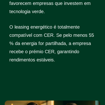
favorecem empresas que investem em
tecnologia verde.
O leasing energético é totalmente
compatível com CER. Se pelo menos 55
% da energia for partilhada, a empresa
recebe o prémio CER, garantindo
rendimentos estáveis.