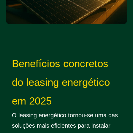
Benefícios concretos
do leasing energético
em 2025
O leasing energético tornou-se uma das
soluções mais eficientes para instalar