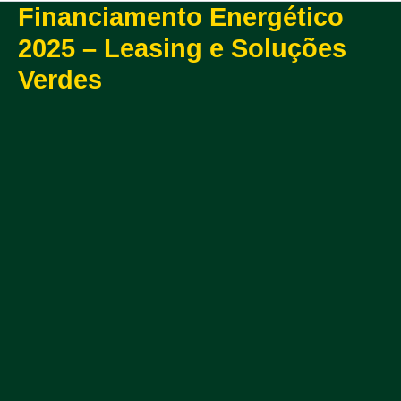
Financiamento Energético
2025 – Leasing e Soluções
Verdes