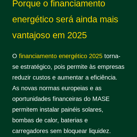
Porque o financiamento
energético será ainda mais
vantajoso em 2025
O
financiamento energético 2025
torna-
se estratégico, pois permite às empresas
reduzir custos e aumentar a eficiência.
As novas normas europeias e as
oportunidades financeiras do MASE
permitem instalar painéis solares,
bombas de calor, baterias e
carregadores sem bloquear liquidez.