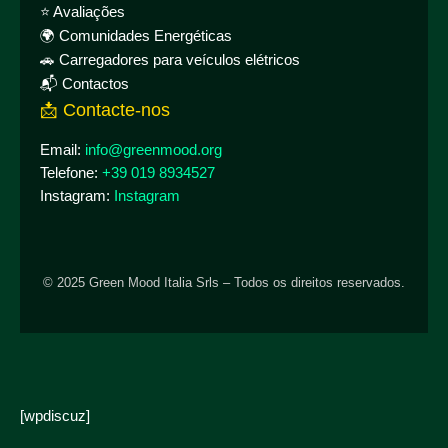
⭐ Avaliações
🌍 Comunidades Energéticas
🚗 Carregadores para veículos elétricos
📬 Contactos
📩 Contacte-nos
Email:
info@greenmood.org
Telefone:
+39 019 8934527
Instagram:
Instagram
© 2025 Green Mood Italia Srls – Todos os direitos reservados.
[wpdiscuz]