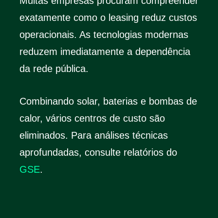
Muitas empresas procuram compreender
exatamente como o leasing reduz custos
operacionais. As tecnologias modernas
reduzem imediatamente a dependência
da rede pública.
Combinando solar, baterias e bombas de
calor, vários centros de custo são
eliminados. Para análises técnicas
aprofundadas, consulte relatórios do
GSE
.