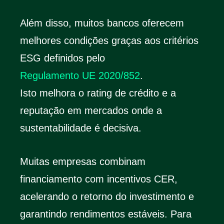
Além disso, muitos bancos oferecem
melhores condições graças aos critérios
ESG definidos pelo
Regulamento UE 2020/852
.
Isto melhora o rating de crédito e a
reputação em mercados onde a
sustentabilidade é decisiva.
Muitas empresas combinam
financiamento com incentivos CER,
acelerando o retorno do investimento e
garantindo rendimentos estáveis. Para