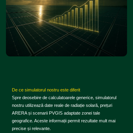
De ce simulatorul nostru este diferit
Spre deosebire de calculatoarele generice, simulatorul
nostru utilizează date reale de radiație solară, prețuri
ARERA și scenarii PVGIS adaptate zonei tale
geografice. Aceste informații permit rezultate mult mai
precise și relevante.