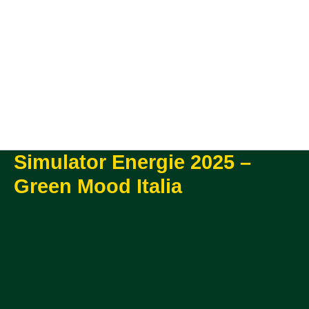
Simulator Energie 2025 –
Green Mood Italia