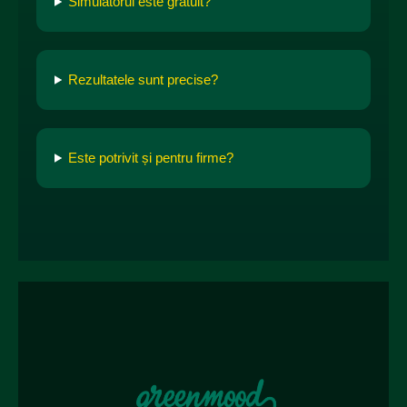
Simulatorul este gratuit?
Rezultatele sunt precise?
Este potrivit și pentru firme?