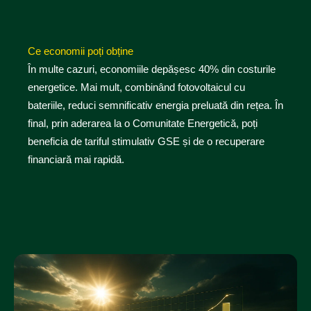
Ce economii poți obține
În multe cazuri, economiile depășesc 40% din costurile
energetice. Mai mult, combinând fotovoltaicul cu
bateriile, reduci semnificativ energia preluată din rețea. În
final, prin aderarea la o Comunitate Energetică, poți
beneficia de tariful stimulativ GSE și de o recuperare
financiară mai rapidă.