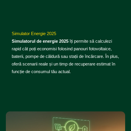
Simulator Energie 2025
Simulatorul de energie 2025
îți permite să calculezi
rapid cât poți economisi folosind panouri fotovoltaice,
baterii, pompe de căldură sau stații de încărcare. În plus,
oferă scenarii reale și un timp de recuperare estimat în
funcție de consumul tău actual.