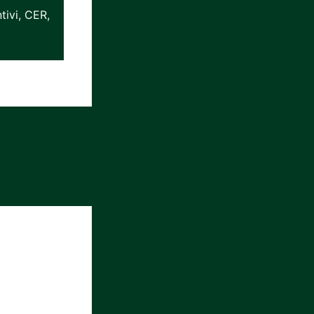
tivi, CER,