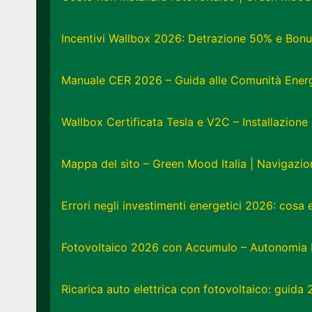
Incentivi Wallbox 2026: Detrazione 50% e Bonu
Manuale CER 2026 – Guida alle Comunità Energe
Wallbox Certificata Tesla e V2C – Installazion
Mappa del sito – Green Mood Italia | Navigazi
Errori negli investimenti energetici 2026: cosa
Fotovoltaico 2026 con Accumulo – Autonomia 
Ricarica auto elettrica con fotovoltaico: guida